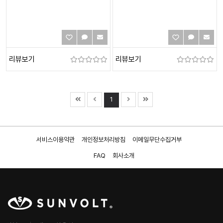
리뷰보기
리뷰보기
1
서비스이용약관
개인정보처리방침
이메일무단수집거부
FAQ
회사소개