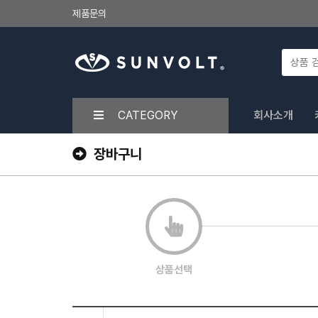
제품문의
CATEGORY
회사소개
장바구니
상품선택