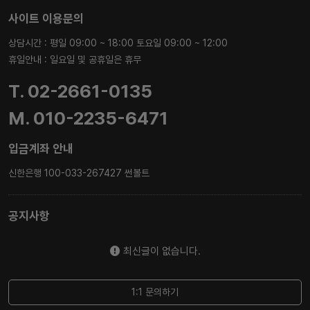
사이트 이용문의
상담시간 : 평일 09:00 ~ 18:00 토요일 09:00 ~ 12:00
휴일안내 : 일요일 및 공휴일은 휴무
T. 02-2661-0135
M. 010-2235-6471
입금계좌 안내
신한은행 100-033-267427 썬볼트
공지사항
최신글이 없습니다.
1:1 문의하기