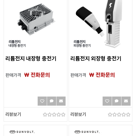
리튬전지 내장형 충전기
리튬전지 외장형 충전기
₩ 전화문의
₩ 전화문의
판매가격
판매가격
리뷰보기
리뷰보기