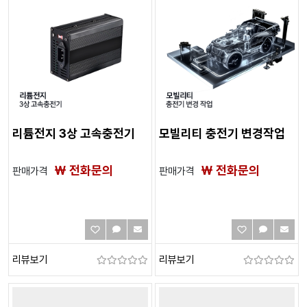
리튬전지 3상 고속충전기
모빌리티 충전기 변경작업
₩ 전화문의
₩ 전화문의
판매가격
판매가격
리뷰보기
리뷰보기