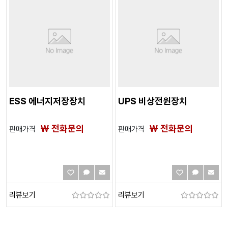
ESS 에너지저장장치
UPS 비상전원장치
₩ 전화문의
₩ 전화문의
판매가격
판매가격
리뷰보기
리뷰보기