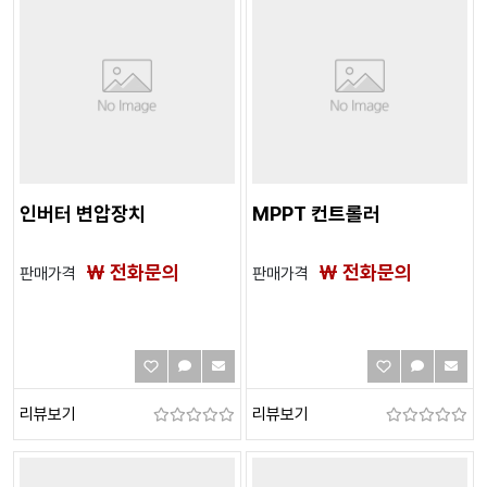
인버터 변압장치
MPPT 컨트롤러
₩ 전화문의
₩ 전화문의
판매가격
판매가격
리뷰보기
리뷰보기