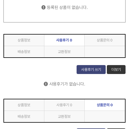
등록된 상품이 없습니다.
상품정보
사용후기
0
상품문의
0
배송정보
교환정보
사용후기 쓰기
더보기
사용후기가 없습니다.
상품정보
사용후기
0
상품문의
0
배송정보
교환정보