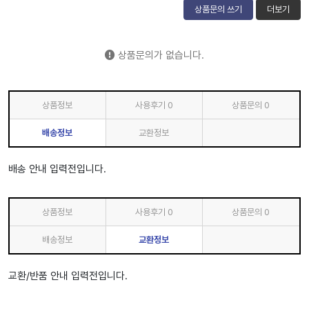
상품문의 쓰기
더보기
상품문의가 없습니다.
상품정보
사용후기
0
상품문의
0
배송정보
교환정보
배송 안내 입력전입니다.
상품정보
사용후기
0
상품문의
0
배송정보
교환정보
교환/반품 안내 입력전입니다.