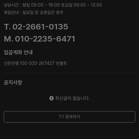
상담시간 : 평일 09:00 ~ 18:00 토요일 09:00 ~ 12:00
휴일안내 : 일요일 및 공휴일은 휴무
T. 02-2661-0135
M. 010-2235-6471
입금계좌 안내
신한은행 100-033-267427 썬볼트
공지사항
최신글이 없습니다.
1:1 문의하기