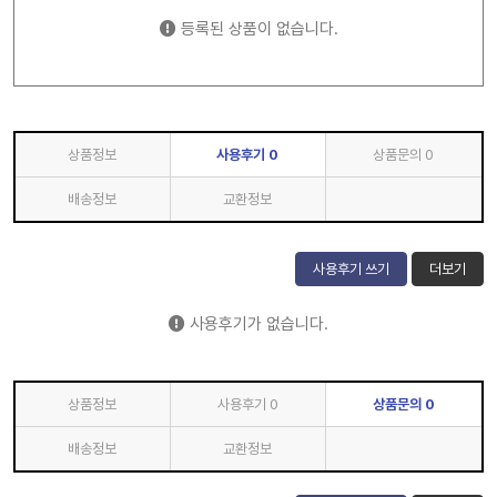
등록된 상품이 없습니다.
상품정보
사용후기
0
상품문의
0
배송정보
교환정보
사용후기 쓰기
더보기
사용후기가 없습니다.
상품정보
사용후기
0
상품문의
0
배송정보
교환정보