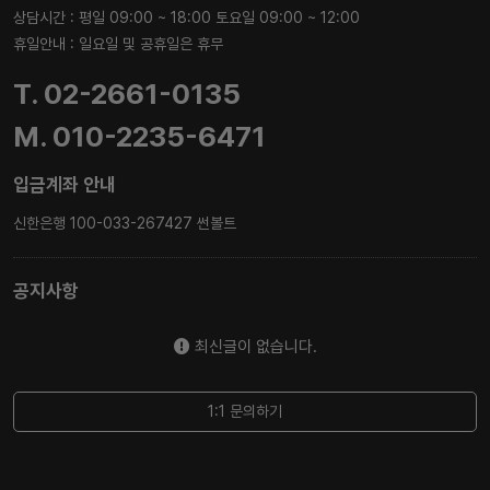
상담시간 : 평일 09:00 ~ 18:00 토요일 09:00 ~ 12:00
휴일안내 : 일요일 및 공휴일은 휴무
T. 02-2661-0135
M. 010-2235-6471
입금계좌 안내
신한은행 100-033-267427 썬볼트
공지사항
최신글이 없습니다.
1:1 문의하기