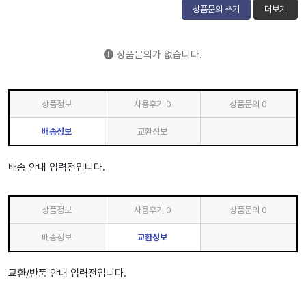
상품문의 쓰기
더보기
상품문의가 없습니다.
상품정보
사용후기
0
상품문의
0
배송정보
교환정보
배송 안내 입력전입니다.
상품정보
사용후기
0
상품문의
0
배송정보
교환정보
교환/반품 안내 입력전입니다.