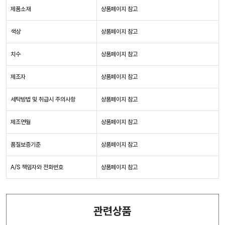
제품소재
상품페이지 참고
색상
상품페이지 참고
치수
상품페이지 참고
제조자
상품페이지 참고
세탁방법 및 취급시 주의사항
상품페이지 참고
제조연월
상품페이지 참고
품질보증기준
상품페이지 참고
A/S 책임자와 전화번호
상품페이지 참고
관련상품