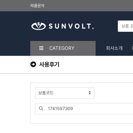
제품문의
CATEGORY
회사소개
사용후기