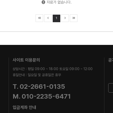
자료가 없습니다.
1
사이트 이용문의
공
상담시간 : 평일 09:00 ~ 18:00 토요일 09:00 ~ 12:00
휴일안내 : 일요일 및 공휴일은 휴무
T. 02-2661-0135
M. 010-2235-6471
입금계좌 안내