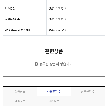
제조연월
상품페이지 참고
품질보증기준
상품페이지 참고
A/S 책임자와 전화번호
상품페이지 참고
관련상품
등록된 상품이 없습니다.
상품정보
사용후기
0
상품문의
0
배송정보
교환정보