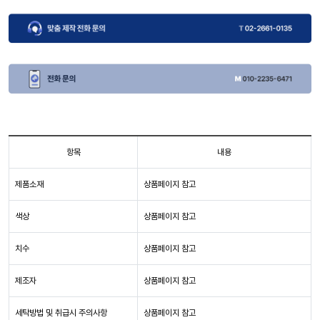
항목
내용
제품소재
상품페이지 참고
색상
상품페이지 참고
치수
상품페이지 참고
제조자
상품페이지 참고
세탁방법 및 취급시 주의사항
상품페이지 참고