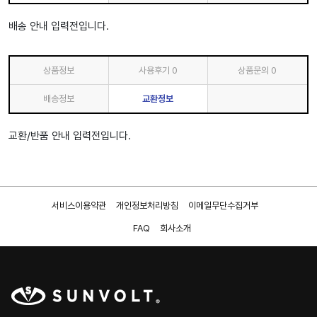
배송 안내 입력전입니다.
상품정보
사용후기
0
상품문의
0
배송정보
교환정보
교환/반품 안내 입력전입니다.
서비스이용약관
개인정보처리방침
이메일무단수집거부
FAQ
회사소개