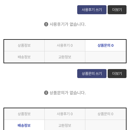
사용후기 쓰기
더보기
사용후기가 없습니다.
상품정보
사용후기
0
상품문의
0
배송정보
교환정보
상품문의 쓰기
더보기
상품문의가 없습니다.
상품정보
사용후기
0
상품문의
0
배송정보
교환정보