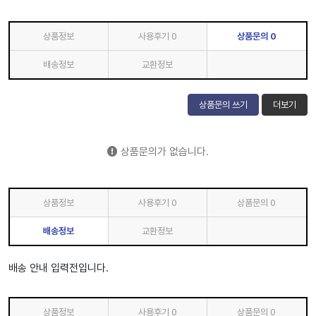
상품정보
사용후기
0
상품문의
0
배송정보
교환정보
상품문의 쓰기
더보기
상품문의가 없습니다.
상품정보
사용후기
0
상품문의
0
배송정보
교환정보
배송 안내 입력전입니다.
상품정보
사용후기
0
상품문의
0