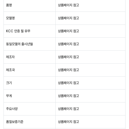
품명
상품페이지 참고
모델명
상품페이지 참고
KCC 인증 필 유무
상품페이지 참고
동일모델의 출시년월
상품페이지 참고
제조자
상품페이지 참고
제조국
상품페이지 참고
크기
상품페이지 참고
무게
상품페이지 참고
주요사양
상품페이지 참고
품질보증기준
상품페이지 참고