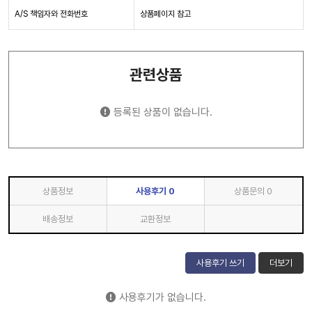
A/S 책임자와 전화번호
상품페이지 참고
관련상품
등록된 상품이 없습니다.
상품정보
사용후기
0
상품문의
0
배송정보
교환정보
사용후기 쓰기
더보기
사용후기가 없습니다.