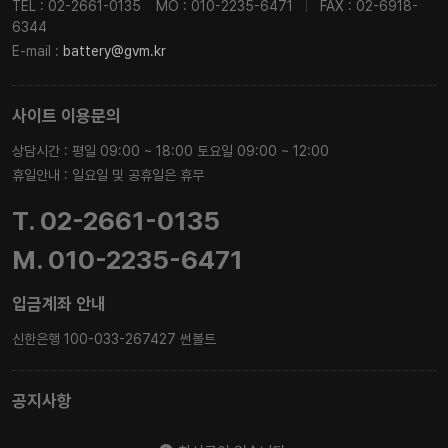
TEL : 02-2661-0135
MO : 010-2235-6471
|
FAX : 02-6918-
6344
E-mail :
battery@gvm.kr
사이트 이용문의
상담시간 : 평일 09:00 ~ 18:00 토요일 09:00 ~ 12:00
휴일안내 : 일요일 및 공휴일은 휴무
T. 02-2661-0135
M. 010-2235-6471
입금계좌 안내
신한은행 100-033-267427 썬볼트
공지사항