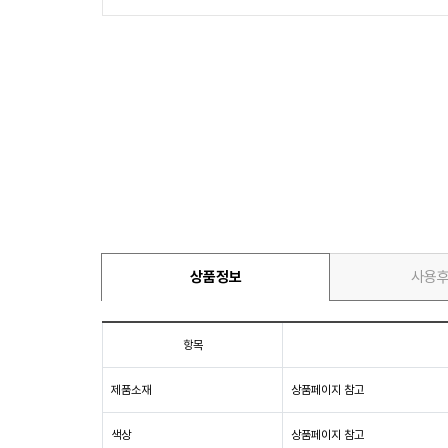
상품정보
사용
항목
제품소재
상품페이지 참고
색상
상품페이지 참고