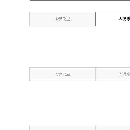
상품정보
사용
상품정보
사용