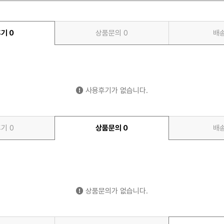
후기
0
상품문의
0
배
사용후기가 없습니다.
후기
0
상품문의
0
배
상품문의가 없습니다.