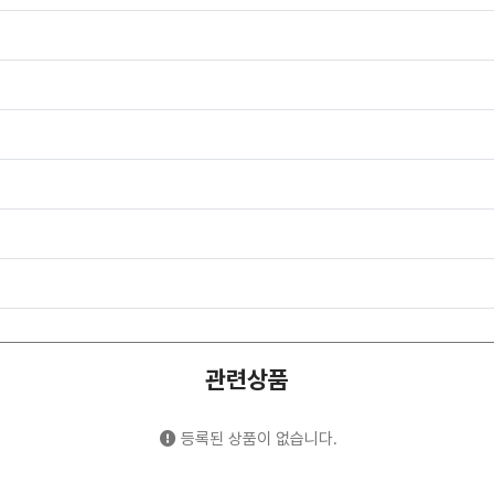
관련상품
등록된 상품이 없습니다.