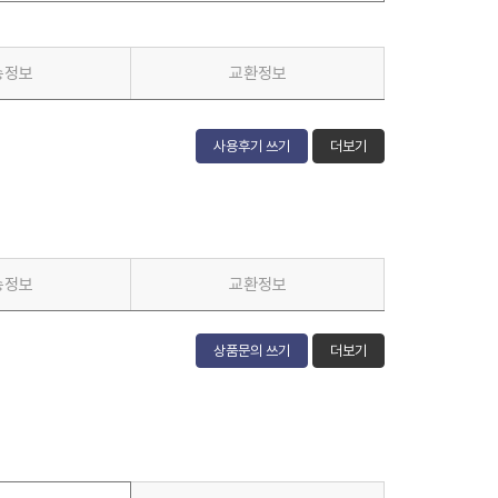
송정보
교환정보
사용후기 쓰기
더보기
송정보
교환정보
상품문의 쓰기
더보기