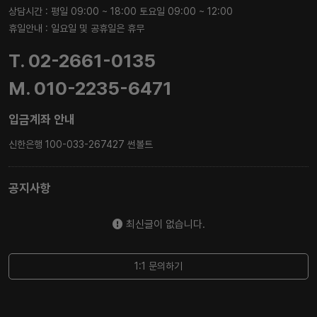
상담시간 : 평일 09:00 ~ 18:00 토요일 09:00 ~ 12:00
휴일안내 : 일요일 및 공휴일은 휴무
T. 02-2661-0135
M. 010-2235-6471
입금계좌 안내
신한은행 100-033-267427 썬볼트
공지사항
최신글이 없습니다.
1:1 문의하기