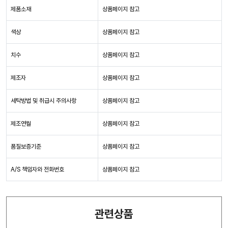
제품소재
상품페이지 참고
색상
상품페이지 참고
치수
상품페이지 참고
제조자
상품페이지 참고
세탁방법 및 취급시 주의사항
상품페이지 참고
제조연월
상품페이지 참고
품질보증기준
상품페이지 참고
A/S 책임자와 전화번호
상품페이지 참고
관련상품