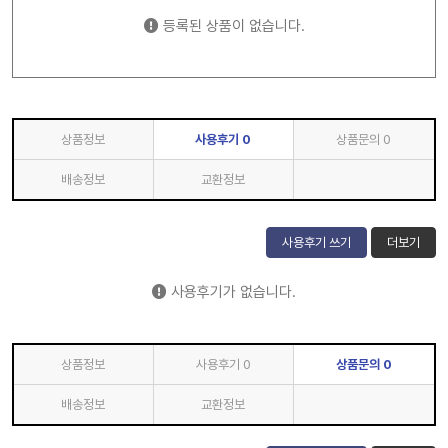
등록된 상품이 없습니다.
상품정보
사용후기
0
상품문의
0
배송정보
교환정보
사용후기 쓰기
더보기
사용후기가 없습니다.
상품정보
사용후기
0
상품문의
0
배송정보
교환정보