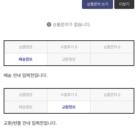
상품문의 쓰기
더보기
상품문의가 없습니다.
상품정보
사용후기
0
상품문의
0
배송정보
교환정보
배송 안내 입력전입니다.
상품정보
사용후기
0
상품문의
0
배송정보
교환정보
교환/반품 안내 입력전입니다.