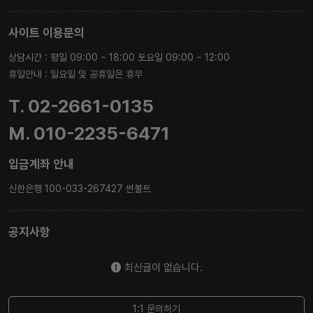
사이트 이용문의
상담시간 : 평일 09:00 ~ 18:00 토요일 09:00 ~ 12:00
휴일안내 : 일요일 및 공휴일은 휴무
T. 02-2661-0135
M. 010-2235-6471
입금계좌 안내
신한은행 100-033-267427 썬볼트
공지사항
최신글이 없습니다.
1:1 문의하기