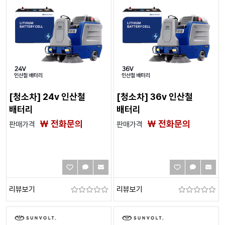
[청소차] 24v 인산철
[청소차] 36v 인산철
배터리
배터리
₩ 전화문의
₩ 전화문의
판매가격
판매가격
리뷰보기
리뷰보기